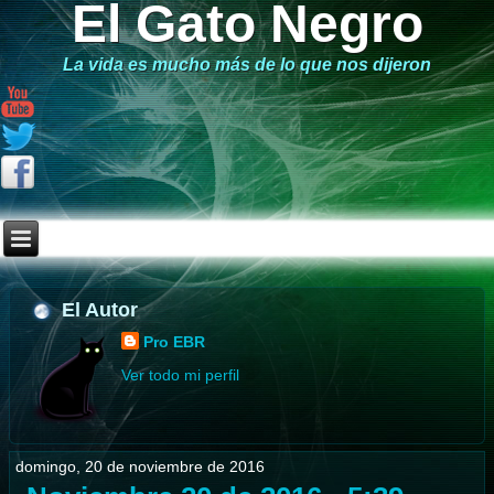
El Gato Negro
La vida es mucho más de lo que nos dijeron
El Autor
Pro EBR
Ver todo mi perfil
domingo, 20 de noviembre de 2016