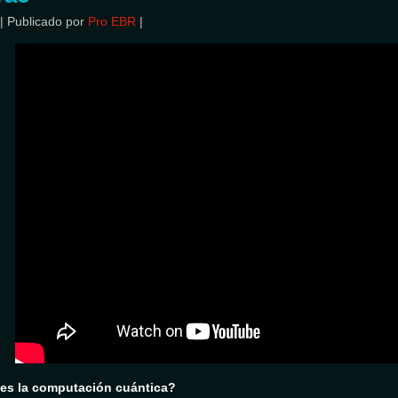
|
Publicado por
Pro EBR
|
es la computación cuántica?