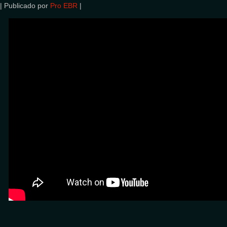
|
Publicado por
Pro EBR
|