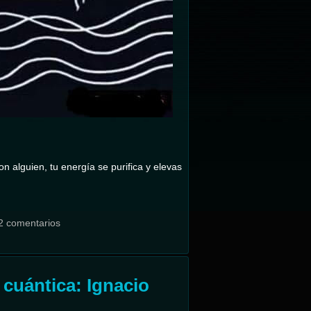
n alguien, tu energía se purifica y elevas
2 comentarios
cuántica: Ignacio