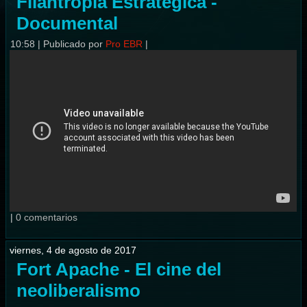
Filantropía Estratégica -
Documental
10:58
|
Publicado por
Pro EBR
|
|
0 comentarios
viernes, 4 de agosto de 2017
Fort Apache - El cine del
neoliberalismo