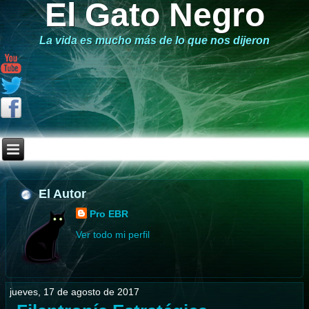
El Gato Negro
La vida es mucho más de lo que nos dijeron
El Autor
Pro EBR
Ver todo mi perfil
jueves, 17 de agosto de 2017