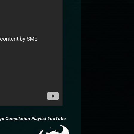
e Compilation Playlist YouTube