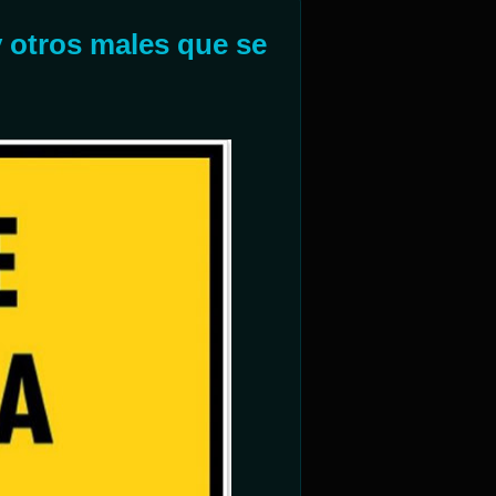
y otros males que se