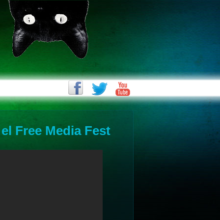
el Free Media Fest