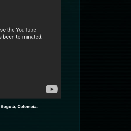
 Bogotá, Colombia.