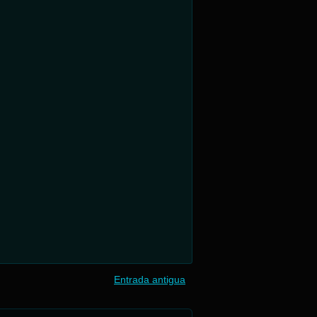
Entrada antigua