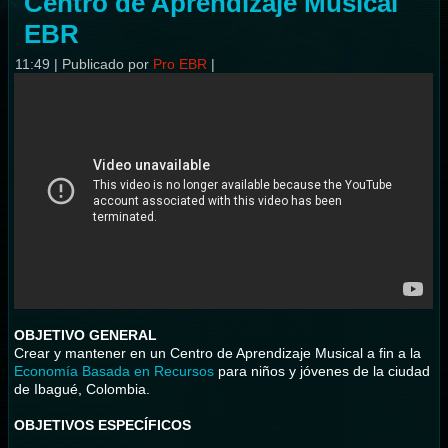
Centro de Aprendizaje Musical
EBR
11:49
|
Publicado por
Pro EBR
|
OBJETIVO GENERAL
Crear y mantener en un Centro de Aprendizaje Musical a fin a la
Economía Basada en Recursos
para niños y jóvenes de la ciudad
de Ibagué, Colombia.
OBJETIVOS ESPECÍFICOS