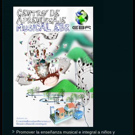
Promover la enseñanza musical e integral a niños y