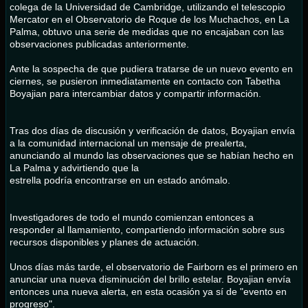
colega de la Universidad de Cambridge, utilizando el telescopio
Mercator en el Observatorio de Roque de los Muchachos, en La
Palma, obtuvo una serie de medidas que no encajaban con las
observaciones publicadas anteriormente.
Ante la sospecha de que pudiera tratarse de un nuevo evento en
ciernes, se pusieron inmediatamente en contacto con Tabetha
Boyajian para intercambiar datos y compartir información.
Tras dos días de discusión y verificación de datos, Boyajian envía
a la comunidad internacional un mensaje de prealerta,
anunciando al mundo las observaciones que se habían hecho en
La Palma y advirtiendo que la
estrella podría encontrarse en un estado anómalo.
Investigadores de todo el mundo comienzan entonces a
responder al llamamiento, compartiendo información sobre sus
recursos disponibles y planes de actuación.
Unos días más tarde, el observatorio de Fairborn es el primero en
anunciar una nueva disminución del brillo estelar. Boyajian envía
entonces una nueva alerta, en esta ocasión ya sí de "evento en
progreso".