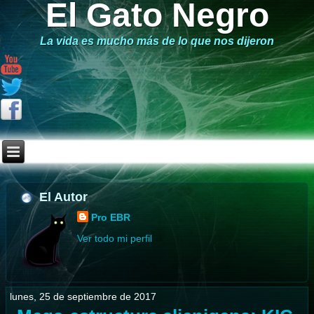
El Gato Negro
La vida es mucho más de lo que nos dijeron
El Autor
Pro EBR
Ver todo mi perfil
lunes, 25 de septiembre de 2017